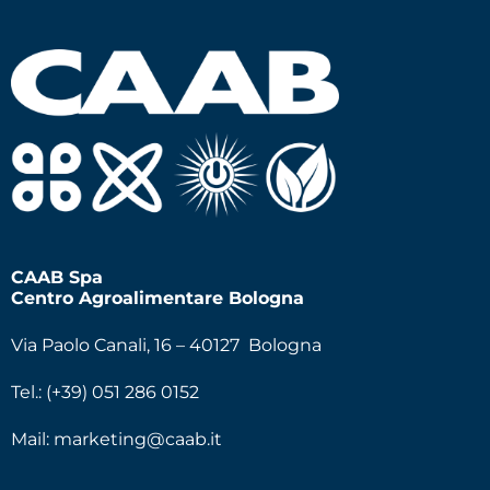
CAAB Spa
Centro Agroalimentare Bologna
Via Paolo Canali, 16 – 40127 Bologna
Tel.: (+39) 051 286 0152
Mail:
marketing@caab.it