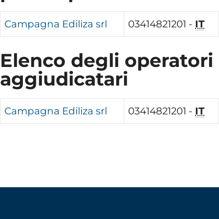
Campagna Ediliza srl
03414821201 -
IT
Elenco degli operatori
aggiudicatari
Campagna Ediliza srl
03414821201 -
IT