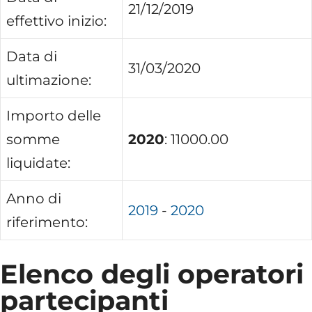
21/12/2019
effettivo inizio:
Data di
31/03/2020
ultimazione:
Importo delle
somme
2020
: 11000.00
liquidate:
Anno di
2019
-
2020
riferimento:
Elenco degli operatori
partecipanti