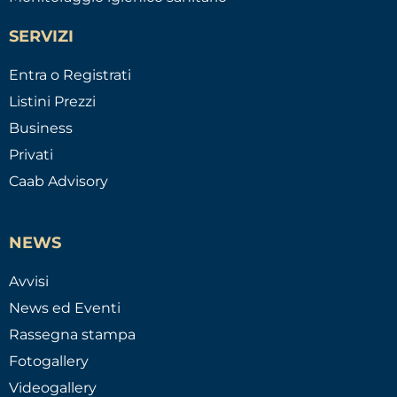
SERVIZI
Entra o Registrati
Listini Prezzi
Business
Privati
Caab Advisory
NEWS
Avvisi
News ed Eventi
Rassegna stampa
Fotogallery
Videogallery