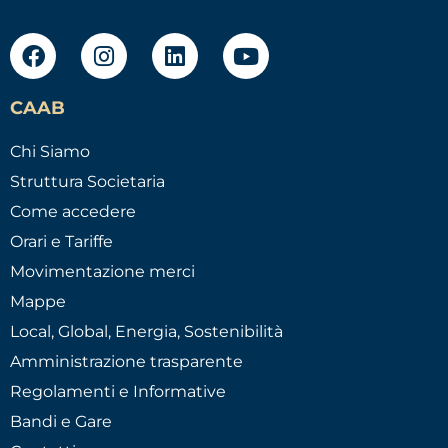
CAAB
Chi Siamo
Struttura Societaria
Come accedere
Orari e Tariffe
Movimentazione merci
Mappe
Local, Global, Energia, Sostenibilità
Amministrazione trasparente
Regolamenti e Informative
Bandi e Gare