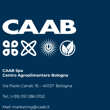
CAAB Spa
Centro Agroalimentare Bologna
Via Paolo Canali, 16 – 40127 Bologna
Tel.: (+39) 051 286 0152
Mail:
marketing@caab.it