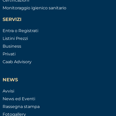
Certificazioni
Monitoraggio igienico sanitario
SERVIZI
Entra o Registrati
Listini Prezzi
Business
Privati
Caab Advisory
NEWS
Avvisi
News ed Eventi
Rassegna stampa
Fotogallery