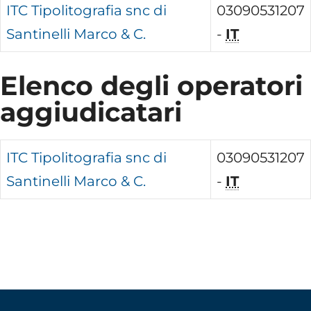
ITC Tipolitografia snc di
03090531207
Santinelli Marco & C.
-
IT
Elenco degli operatori
aggiudicatari
ITC Tipolitografia snc di
03090531207
Santinelli Marco & C.
-
IT