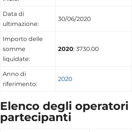
Data di
30/06/2020
ultimazione:
Importo delle
somme
2020
: 3730.00
liquidate:
Anno di
2020
riferimento:
Elenco degli operatori
partecipanti