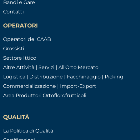
Bandi e Gare
Contatti
OPERATORI
Operatori del CAAB
Grossisti
Settore Ittico
Altre Attività | Servizi | All’Orto Mercato
Logistica | Distribuzione | Facchinaggio | Picking
Commercializzazione | Import-Export
Area Produttori Ortoflorofrutticoli
QUALITÀ
La Politica di Qualità