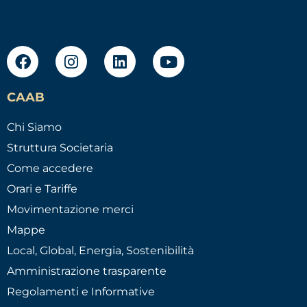
CAAB
Chi Siamo
Struttura Societaria
Come accedere
Orari e Tariffe
Movimentazione merci
Mappe
Local, Global, Energia, Sostenibilità
Amministrazione trasparente
Regolamenti e Informative