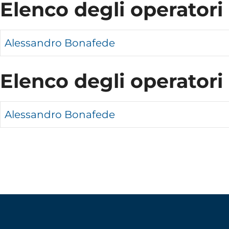
Elenco degli operatori
Alessandro Bonafede
Elenco degli operatori
Alessandro Bonafede