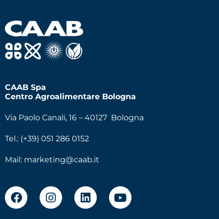
CAAB Spa
Centro Agroalimentare Bologna
Via Paolo Canali, 16 – 40127 Bologna
Tel.: (+39) 051 286 0152
Mail:
marketing@caab.it