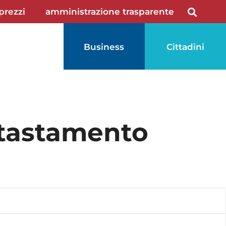
 prezzi
amministrazione trasparente
Business
Cittadini
atastamento