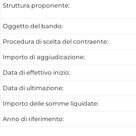
Struttura proponente:
Oggetto del bando:
Procedura di scelta del contraente:
Importo di aggiudicazione:
Data di effettivo inizio:
Data di ultimazione:
Importo delle somme liquidate:
Anno di riferimento: