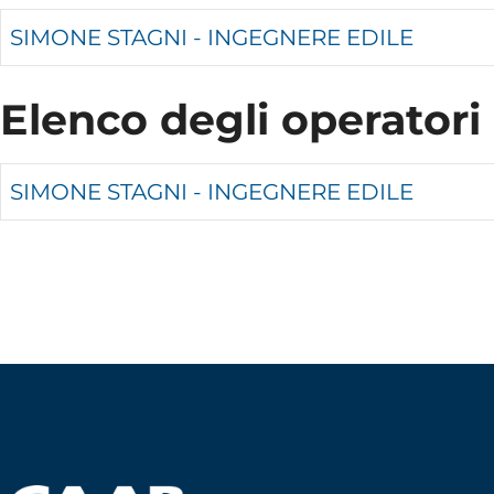
SIMONE STAGNI - INGEGNERE EDILE
Elenco degli operatori
SIMONE STAGNI - INGEGNERE EDILE