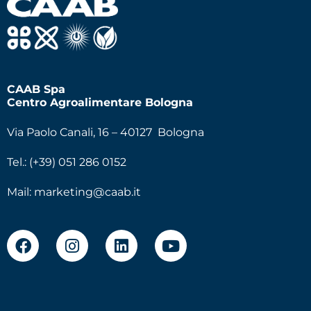
CAAB Spa
Centro Agroalimentare Bologna
Via Paolo Canali, 16 – 40127 Bologna
Tel.: (+39) 051 286 0152
Mail:
marketing@caab.it