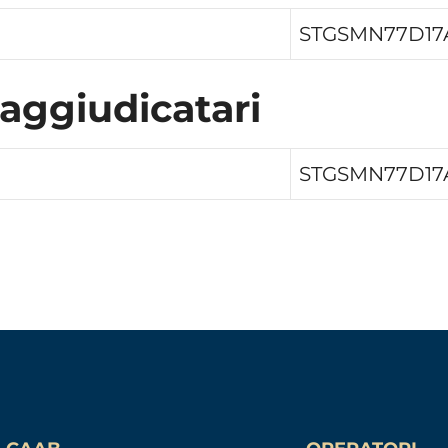
STGSMN77D17
 aggiudicatari
STGSMN77D17