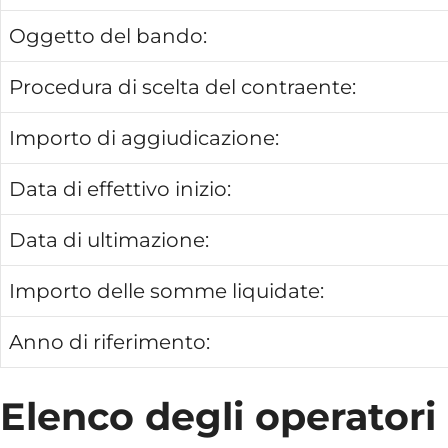
Oggetto del bando:
Procedura di scelta del contraente:
Importo di aggiudicazione:
Data di effettivo inizio:
Data di ultimazione:
Importo delle somme liquidate:
Anno di riferimento:
Elenco degli operatori