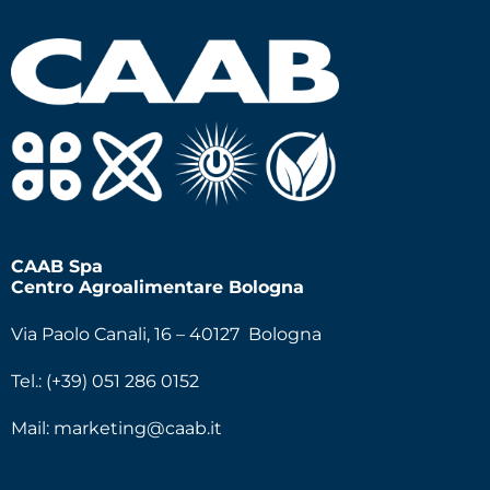
CAAB Spa
Centro Agroalimentare Bologna
Via Paolo Canali, 16 – 40127 Bologna
Tel.: (+39) 051 286 0152
Mail:
marketing@caab.it