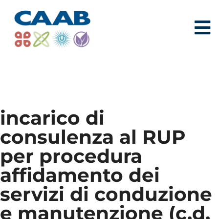
incarico di
consulenza al RUP
per procedura
affidamento dei
servizi di conduzione
e manutenzione (c.d.