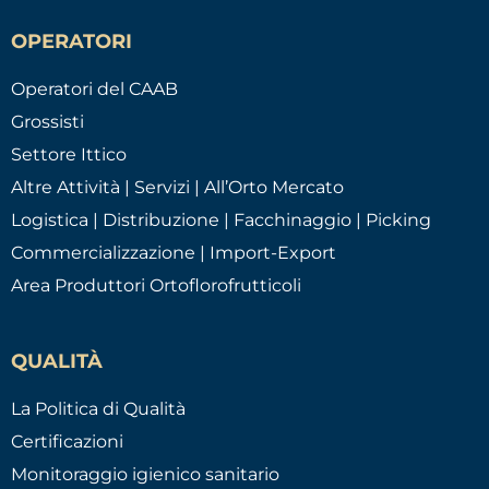
OPERATORI
Operatori del CAAB
Grossisti
Settore Ittico
Altre Attività | Servizi | All’Orto Mercato
Logistica | Distribuzione | Facchinaggio | Picking
Commercializzazione | Import-Export
Area Produttori Ortoflorofrutticoli
QUALITÀ
La Politica di Qualità
Certificazioni
Monitoraggio igienico sanitario