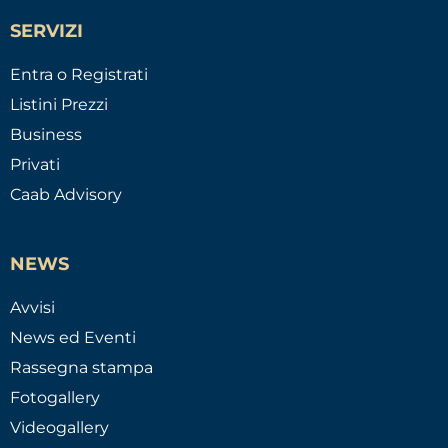
SERVIZI
Entra o Registrati
Listini Prezzi
Business
Privati
Caab Advisory
NEWS
Avvisi
News ed Eventi
Rassegna stampa
Fotogallery
Videogallery