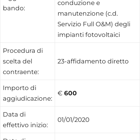
conduzione e
bando:
manutenzione (c.d.
Servizio Full O&M) degli
impianti fotovoltaici
Procedura di
scelta del
23-affidamento diretto
contraente:
Importo di
€
600
aggiudicazione:
Data di
01/01/2020
effettivo inizio: