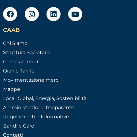
CAAB
Chi Siamo
Struttura Societaria
Come accedere
Orari e Tariffe
Movimentazione merci
Mappe
Local, Global, Energia, Sostenibilità
Amministrazione trasparente
Regolamenti e Informative
Bandi e Gare
Contatti