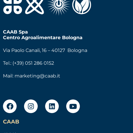
CAAB Spa
Centro Agroalimentare Bologna
Via Paolo Canali, 16 – 40127 Bologna
Tel.: (+39) 051 286 0152
Mail:
marketing@caab.it
CAAB