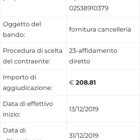
02538910379
Oggetto del
fornitura cancelleria
bando:
Procedura di scelta
23-affidamento
del contraente:
diretto
Importo di
€
208.81
aggiudicazione:
Data di effettivo
13/12/2019
inizio:
Data di
31/12/2019