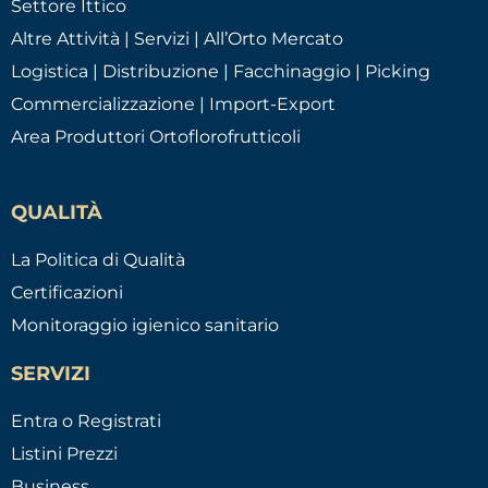
Settore Ittico
Altre Attività | Servizi | All’Orto Mercato
Logistica | Distribuzione | Facchinaggio | Picking
Commercializzazione | Import-Export
Area Produttori Ortoflorofrutticoli
QUALITÀ
La Politica di Qualità
Certificazioni
Monitoraggio igienico sanitario
SERVIZI
Entra o Registrati
Listini Prezzi
Business