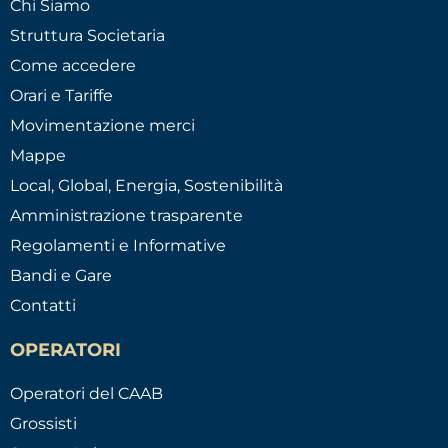
Chi Siamo
Struttura Societaria
Come accedere
Orari e Tariffe
Movimentazione merci
Mappe
Local, Global, Energia, Sostenibilità
Amministrazione trasparente
Regolamenti e Informative
Bandi e Gare
Contatti
OPERATORI
Operatori del CAAB
Grossisti