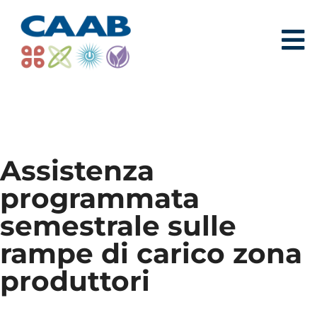
Assistenza
programmata
semestrale sulle
rampe di carico zona
produttori