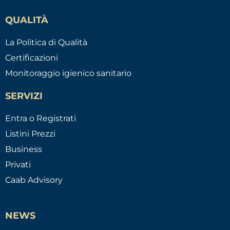
QUALITÀ
La Politica di Qualità
Certificazioni
Monitoraggio igienico sanitario
SERVIZI
Entra o Registrati
Listini Prezzi
Business
Privati
Caab Advisory
NEWS