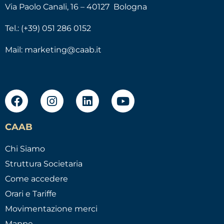
Via Paolo Canali, 16 – 40127 Bologna
Tel.: (+39) 051 286 0152
Mail:
marketing@caab.it
CAAB
Chi Siamo
Struttura Societaria
Come accedere
Orari e Tariffe
Movimentazione merci
Mappe