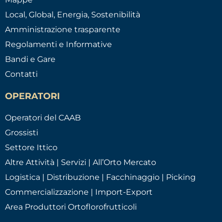
Local, Global, Energia, Sostenibilità
Amministrazione trasparente
Regolamenti e Informative
Bandi e Gare
Contatti
OPERATORI
Operatori del CAAB
Grossisti
Settore Ittico
Altre Attività | Servizi | All’Orto Mercato
Logistica | Distribuzione | Facchinaggio | Picking
Commercializzazione | Import-Export
Area Produttori Ortoflorofrutticoli