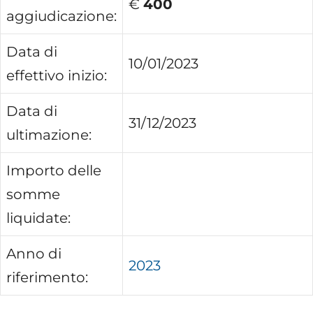
€
400
aggiudicazione:
Data di
10/01/2023
effettivo inizio:
Data di
31/12/2023
ultimazione:
Importo delle
somme
liquidate:
Anno di
2023
riferimento: