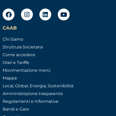
CAAB
Chi Siamo
Struttura Societaria
Come accedere
Orari e Tariffe
Movimentazione merci
Mappe
Local, Global, Energia, Sostenibilità
Amministrazione trasparente
Regolamenti e Informative
Bandi e Gare