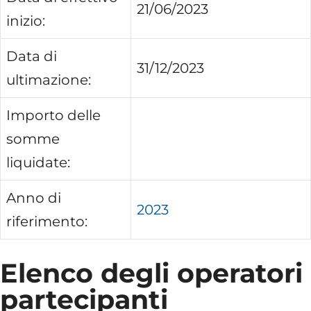
21/06/2023
inizio:
Data di
31/12/2023
ultimazione:
Importo delle
somme
liquidate:
Anno di
2023
riferimento:
Elenco degli operatori
partecipanti