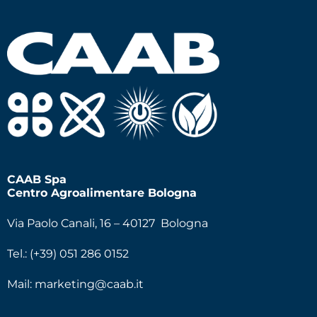
CAAB Spa
Centro Agroalimentare Bologna
Via Paolo Canali, 16 – 40127 Bologna
Tel.: (+39) 051 286 0152
Mail:
marketing@caab.it