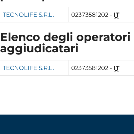
TECNOLIFE S.R.L.
02373581202 -
IT
Elenco degli operatori
aggiudicatari
TECNOLIFE S.R.L.
02373581202 -
IT