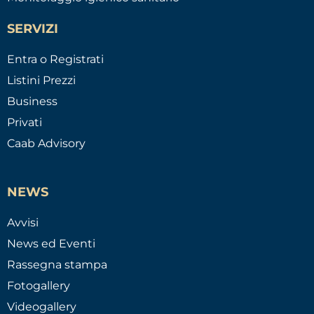
SERVIZI
Entra o Registrati
Listini Prezzi
Business
Privati
Caab Advisory
NEWS
Avvisi
News ed Eventi
Rassegna stampa
Fotogallery
Videogallery