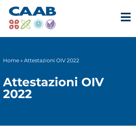
Home
»
Attestazioni OIV 2022
Attestazioni OIV
2022