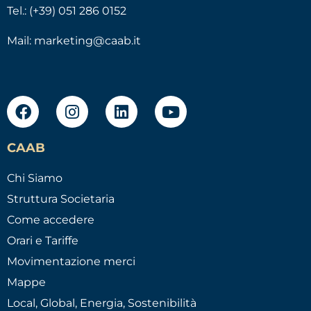
Tel.: (+39) 051 286 0152
Mail:
marketing@caab.it
CAAB
Chi Siamo
Struttura Societaria
Come accedere
Orari e Tariffe
Movimentazione merci
Mappe
Local, Global, Energia, Sostenibilità