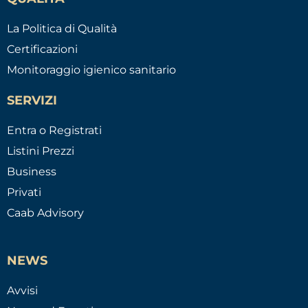
La Politica di Qualità
Certificazioni
Monitoraggio igienico sanitario
SERVIZI
Entra o Registrati
Listini Prezzi
Business
Privati
Caab Advisory
NEWS
Avvisi