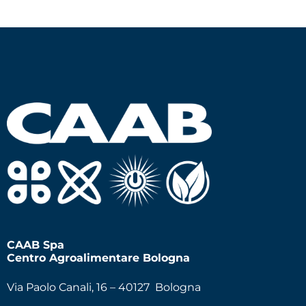
CAAB Spa
Centro Agroalimentare Bologna
Via Paolo Canali, 16 – 40127 Bologna