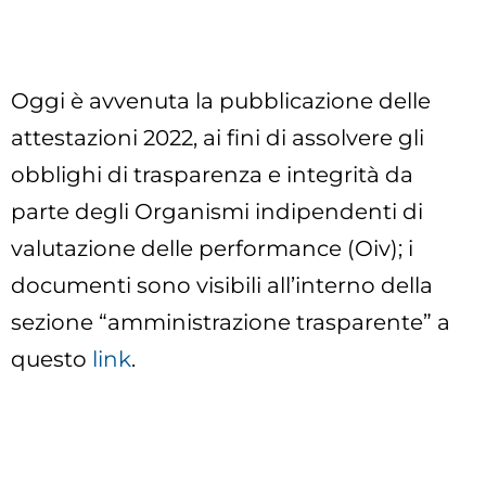
Oggi è avvenuta la pubblicazione delle
attestazioni 2022, ai fini di assolvere gli
obblighi di trasparenza e integrità da
parte degli Organismi indipendenti di
valutazione delle performance (Oiv); i
documenti sono visibili all’interno della
sezione “amministrazione trasparente” a
questo
link
.