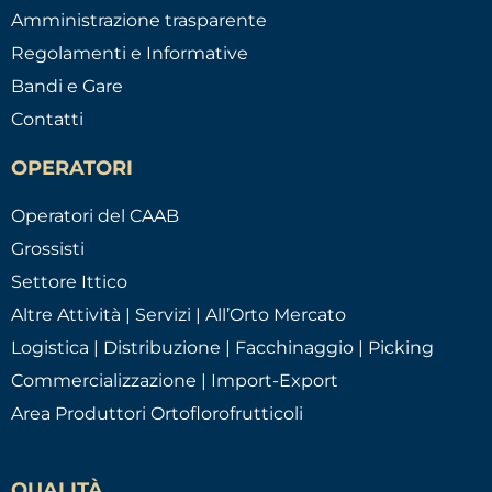
Amministrazione trasparente
Regolamenti e Informative
Bandi e Gare
Contatti
OPERATORI
Operatori del CAAB
Grossisti
Settore Ittico
Altre Attività | Servizi | All’Orto Mercato
Logistica | Distribuzione | Facchinaggio | Picking
Commercializzazione | Import-Export
Area Produttori Ortoflorofrutticoli
QUALITÀ