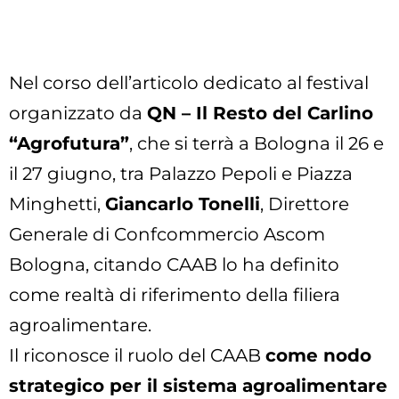
Nel corso dell’articolo dedicato al festival
organizzato da
QN – Il Resto del Carlino
“Agrofutura”
, che si terrà a Bologna il 26 e
il 27 giugno, tra Palazzo Pepoli e Piazza
Minghetti,
Giancarlo Tonelli
, Direttore
Generale di Confcommercio Ascom
Bologna, citando CAAB lo ha definito
come realtà di riferimento della filiera
agroalimentare.
Il riconosce il ruolo del CAAB
come nodo
strategico per il sistema agroalimentare