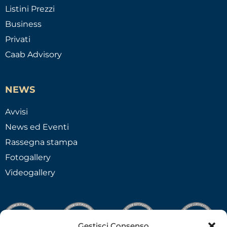
Listini Prezzi
Business
Privati
Caab Advisory
NEWS
Avvisi
News ed Eventi
Rassegna stampa
Fotogallery
Videogallery
Gestisci Consenso