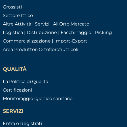
Grossisti
Settore Ittico
Altre Attività | Servizi | All’Orto Mercato
Logistica | Distribuzione | Facchinaggio | Picking
Commercializzazione | Import-Export
Area Produttori Ortoflorofrutticoli
QUALITÀ
La Politica di Qualità
Certificazioni
Monitoraggio igienico sanitario
SERVIZI
Entra o Registrati