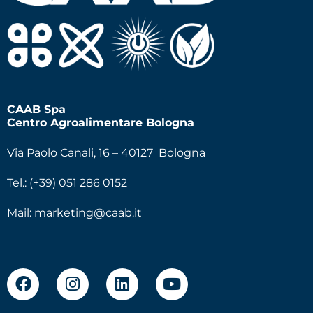
CAAB Spa
Centro Agroalimentare Bologna
Via Paolo Canali, 16 – 40127 Bologna
Tel.: (+39) 051 286 0152
Mail:
marketing@caab.it