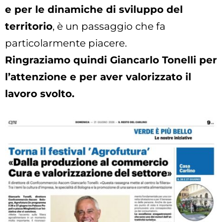
e per le dinamiche di sviluppo del
territorio
, è un passaggio che fa
particolarmente piacere.
Ringraziamo quindi Giancarlo Tonelli per
l’attenzione e per aver valorizzato il
lavoro svolto.