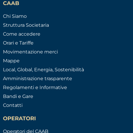
CAAB
Chi Siamo
Struttura Societaria
Come accedere
Orari e Tariffe
Movimentazione merci
Mappe
Local, Global, Energia, Sostenibilità
Amministrazione trasparente
Regolamenti e Informative
Bandi e Gare
Contatti
OPERATORI
Operatori del CAAB