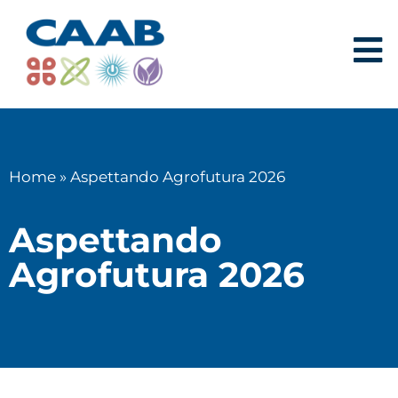
Home
»
Aspettando Agrofutura 2026
Aspettando
Agrofutura 2026