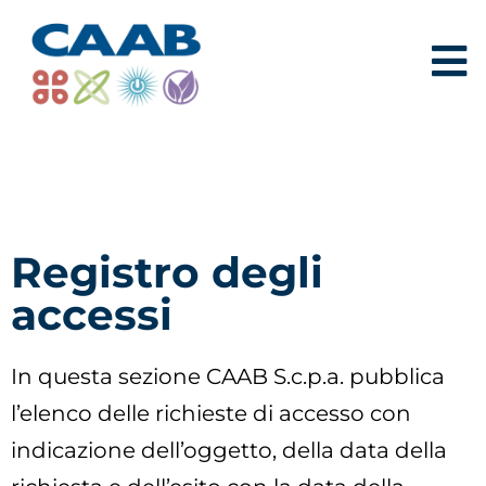
Registro degli
accessi
In questa sezione CAAB S.c.p.a. pubblica
l’elenco delle richieste di accesso con
indicazione dell’oggetto, della data della