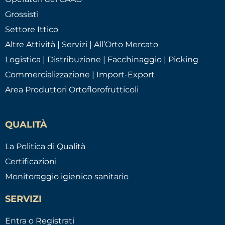
Grossisti
Settore Ittico
Altre Attività | Servizi | All’Orto Mercato
Logistica | Distribuzione | Facchinaggio | Picking
Commercializzazione | Import-Export
Area Produttori Ortoflorofrutticoli
QUALITÀ
La Politica di Qualità
Certificazioni
Monitoraggio igienico sanitario
SERVIZI
Entra o Registrati