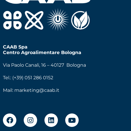
CAAB Spa
Centro Agroalimentare Bologna
Via Paolo Canali, 16 – 40127 Bologna
Tel.: (+39) 051 286 0152
Mail:
marketing@caab.it