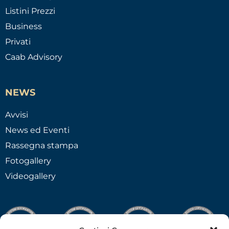
Listini Prezzi
Business
Privati
Caab Advisory
NEWS
Avvisi
News ed Eventi
Rassegna stampa
Fotogallery
Videogallery