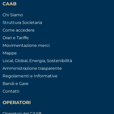
CAAB
Chi Siamo
Struttura Societaria
Come accedere
Orari e Tariffe
Movimentazione merci
Mappe
Local, Global, Energia, Sostenibilità
Amministrazione trasparente
Regolamenti e Informative
Bandi e Gare
Contatti
OPERATORI
Operatori del CAAB