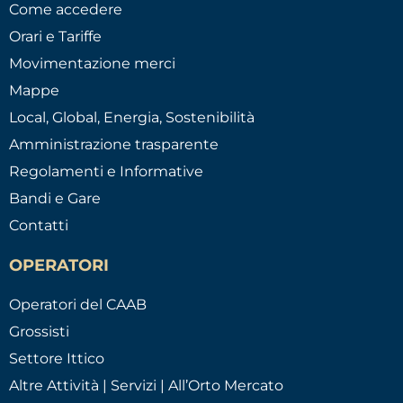
Come accedere
Orari e Tariffe
Movimentazione merci
Mappe
Local, Global, Energia, Sostenibilità
Amministrazione trasparente
Regolamenti e Informative
Bandi e Gare
Contatti
OPERATORI
Operatori del CAAB
Grossisti
Settore Ittico
Altre Attività | Servizi | All’Orto Mercato