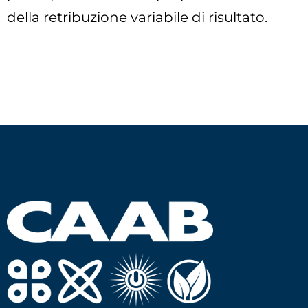
della retribuzione variabile di risultato.