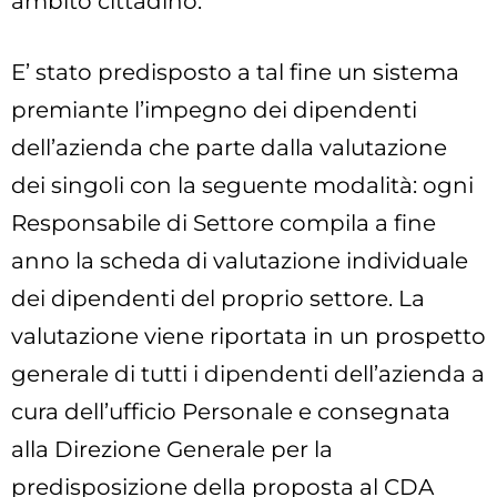
ambito cittadino.
E’ stato predisposto a tal fine un sistema
premiante l’impegno dei dipendenti
dell’azienda che parte dalla valutazione
dei singoli con la seguente modalità: ogni
Responsabile di Settore compila a fine
anno la scheda di valutazione individuale
dei dipendenti del proprio settore. La
valutazione viene riportata in un prospetto
generale di tutti i dipendenti dell’azienda a
cura dell’ufficio Personale e consegnata
alla Direzione Generale per la
predisposizione della proposta al CDA