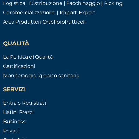
Logistica | Distribuzione | Facchinaggio | Picking
Commercializzazione | Import-Export
Area Produttori Ortoflorofrutticoli
QUALITÀ
La Politica di Qualità
Certificazioni
Monitoraggio igienico sanitario
SERVIZI
Entra o Registrati
Listini Prezzi
Business
Privati