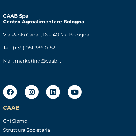
CAAB Spa
Centro Agroalimentare Bologna
Via Paolo Canali, 16 – 40127 Bologna
Tel.: (+39) 051 286 0152
Mail:
marketing@caab.it
CAAB
Chi Siamo
Struttura Societaria