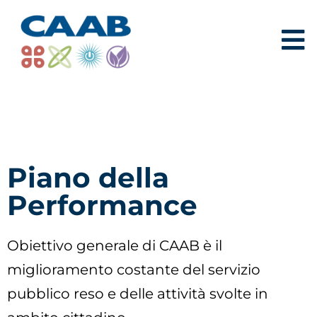
Piano della
Performance
Obiettivo generale di CAAB è il
miglioramento costante del servizio
pubblico reso e delle attività svolte in