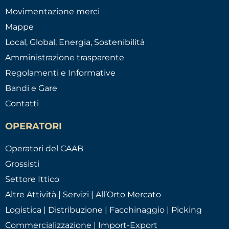
Movimentazione merci
Mappe
Local, Global, Energia, Sostenibilità
Amministrazione trasparente
Regolamenti e Informative
Bandi e Gare
Contatti
OPERATORI
Operatori del CAAB
Grossisti
Settore Ittico
Altre Attività | Servizi | All’Orto Mercato
Logistica | Distribuzione | Facchinaggio | Picking
Commercializzazione | Import-Export