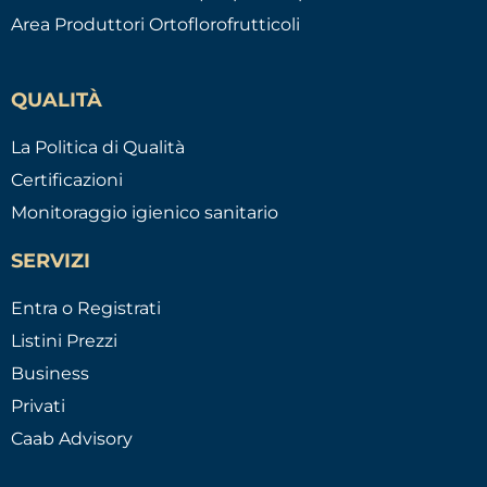
Area Produttori Ortoflorofrutticoli
QUALITÀ
La Politica di Qualità
Certificazioni
Monitoraggio igienico sanitario
SERVIZI
Entra o Registrati
Listini Prezzi
Business
Privati
Caab Advisory