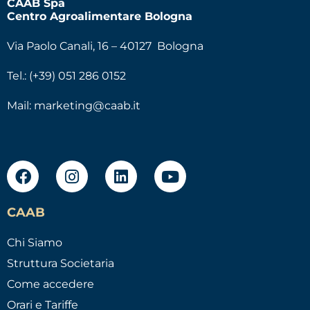
CAAB Spa
Centro Agroalimentare Bologna
Via Paolo Canali, 16 – 40127 Bologna
Tel.: (+39) 051 286 0152
Mail:
marketing@caab.it
CAAB
Chi Siamo
Struttura Societaria
Come accedere
Orari e Tariffe