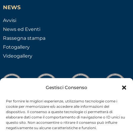
NEWS
Avvisi
News ed Eventi
Rassegna stampa
Fotogallery
Videogallery
Gestisci Consenso
Per fornire le migliori esperienze, utilizziamo tecnologie come i
cookie per memorizzare e/o accedere alle informazioni del
dispositivo. Il consenso a queste tecnologie ci permetterà di
elaborare dati come il comportamento di navigazione o ID unici su
questo sito. Non acconsentire o ritirare il consenso può influire
negativamente su alcune caratteristiche e funzioni.