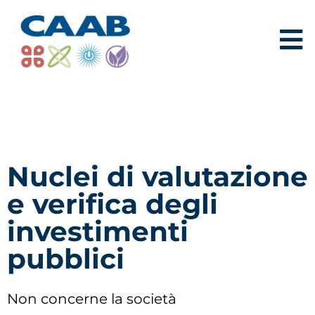
Nuclei di valutazione
e verifica degli
investimenti
pubblici
Non concerne la società