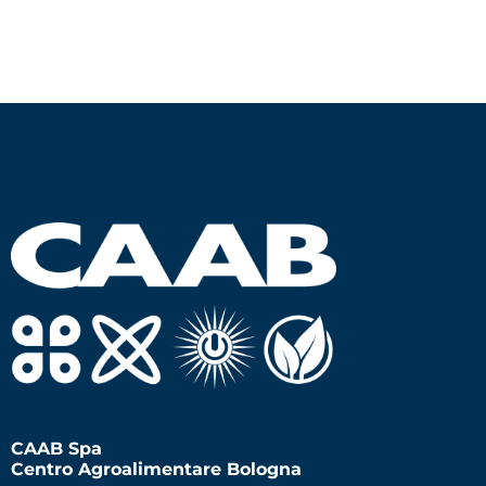
CAAB Spa
Centro Agroalimentare Bologna