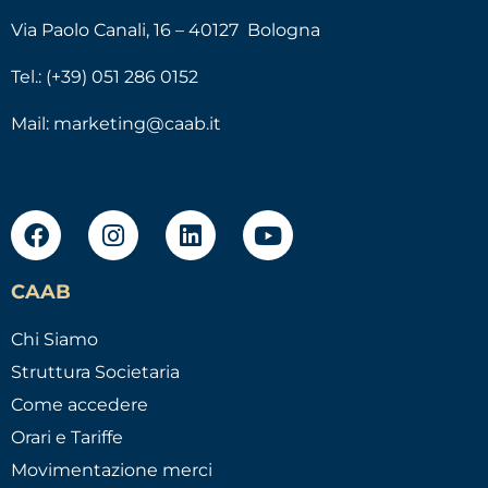
Via Paolo Canali, 16 – 40127 Bologna
Tel.: (+39) 051 286 0152
Mail:
marketing@caab.it
CAAB
Chi Siamo
Struttura Societaria
Come accedere
Orari e Tariffe
Movimentazione merci