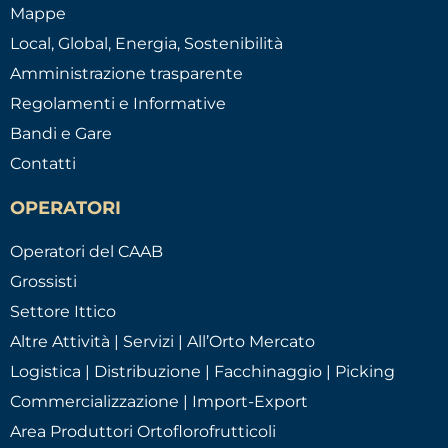
Mappe
Local, Global, Energia, Sostenibilità
Amministrazione trasparente
Regolamenti e Informative
Bandi e Gare
Contatti
OPERATORI
Operatori del CAAB
Grossisti
Settore Ittico
Altre Attività | Servizi | All’Orto Mercato
Logistica | Distribuzione | Facchinaggio | Picking
Commercializzazione | Import-Export
Area Produttori Ortoflorofrutticoli