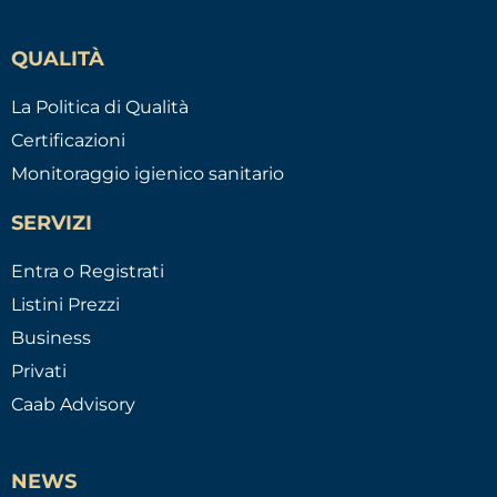
QUALITÀ
La Politica di Qualità
Certificazioni
Monitoraggio igienico sanitario
SERVIZI
Entra o Registrati
Listini Prezzi
Business
Privati
Caab Advisory
NEWS