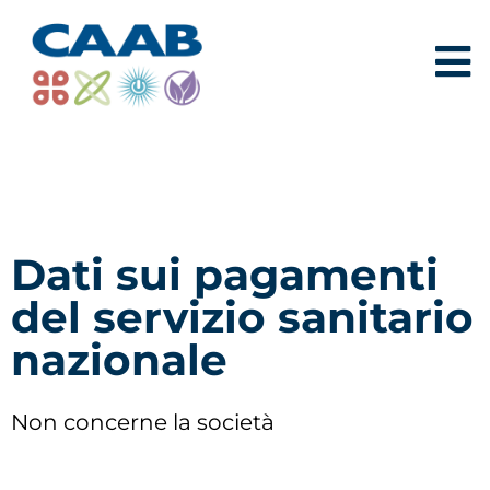
Dati sui pagamenti
del servizio sanitario
nazionale
Non concerne la società