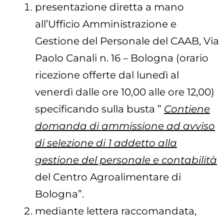
presentazione diretta a mano
all’Ufficio Amministrazione e
Gestione del Personale del CAAB, Via
Paolo Canali n. 16 – Bologna (orario
ricezione offerte dal lunedì al
venerdì dalle ore 10,00 alle ore 12,00)
specificando sulla busta ”
Contiene
domanda di ammissione ad avviso
di selezione di 1 addetto alla
gestione del personale e contabilità
del Centro Agroalimentare di
Bologna”.
mediante lettera raccomandata,