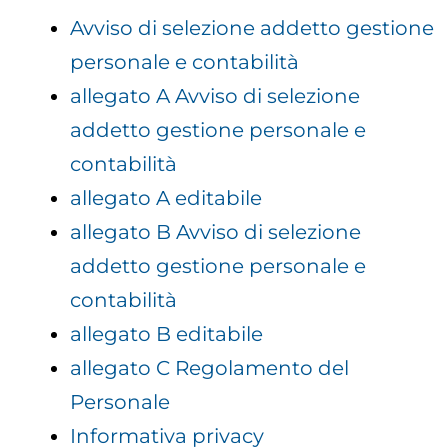
Avviso di selezione addetto gestione
personale e contabilità
allegato A Avviso di selezione
addetto gestione personale e
contabilità
allegato A editabile
allegato B Avviso di selezione
addetto gestione personale e
contabilità
allegato B editabile
allegato C Regolamento del
Personale
Informativa privacy