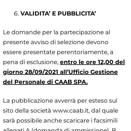
VALIDITA’ E PUBBLICITA’
Le domande per la partecipazione al
presente avviso di selezione devono
essere presentate perentoriamente, a
pena di esclusione,
entro le ore 12,00 del
giorno 28/09/2021 all’Ufficio Gestione
del Personale di CAAB SPA.
La pubblicazione avverrà per esteso sul
sito della società www.caab.it, dal quale
sarà possibile anche scaricare i facsimili
allegati A (domanda di ammissione), B