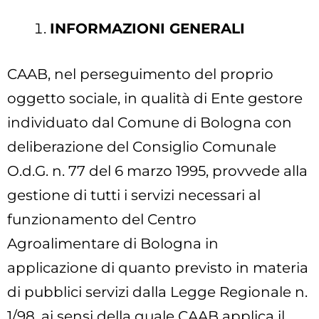
INFORMAZIONI GENERALI
CAAB, nel perseguimento del proprio
oggetto sociale, in qualità di Ente gestore
individuato dal Comune di Bologna con
deliberazione del Consiglio Comunale
O.d.G. n. 77 del 6 marzo 1995, provvede alla
gestione di tutti i servizi necessari al
funzionamento del Centro
Agroalimentare di Bologna in
applicazione di quanto previsto in materia
di pubblici servizi dalla Legge Regionale n.
1/98, ai sensi della quale CAAB applica il