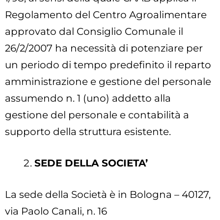
Regolamento del Centro Agroalimentare
approvato dal Consiglio Comunale il
26/2/2007 ha necessità di potenziare per
un periodo di tempo predefinito il reparto
amministrazione e gestione del personale
assumendo n. 1 (uno) addetto alla
gestione del personale e contabilità a
supporto della struttura esistente.
SEDE DELLA SOCIETA’
La sede della Società è in Bologna – 40127,
via Paolo Canali, n. 16