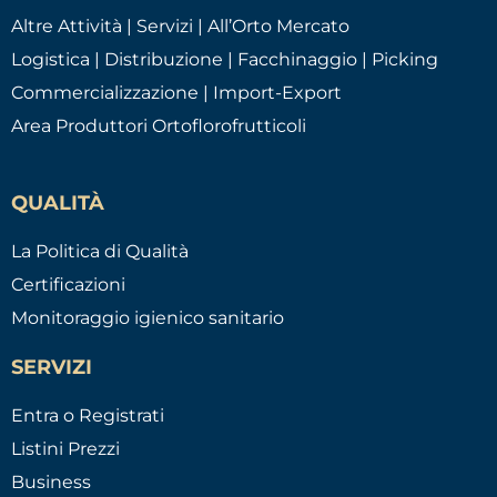
Altre Attività | Servizi | All’Orto Mercato
Logistica | Distribuzione | Facchinaggio | Picking
Commercializzazione | Import-Export
Area Produttori Ortoflorofrutticoli
QUALITÀ
La Politica di Qualità
Certificazioni
Monitoraggio igienico sanitario
SERVIZI
Entra o Registrati
Listini Prezzi
Business