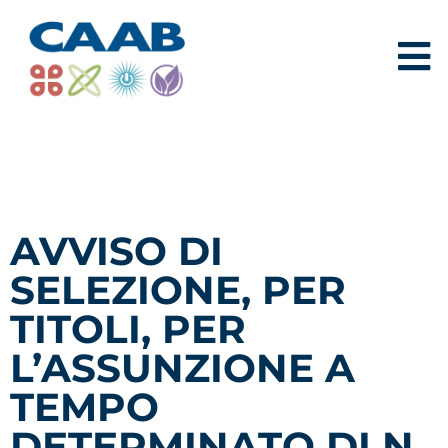
AVVISO DI
SELEZIONE, PER
TITOLI, PER
L’ASSUNZIONE A
TEMPO
DETERMINATO DI N.