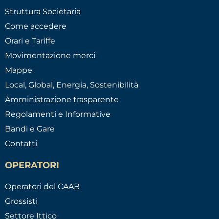
Struttura Societaria
Come accedere
Orari e Tariffe
Movimentazione merci
Mappe
Local, Global, Energia, Sostenibilità
Amministrazione trasparente
Regolamenti e Informative
Bandi e Gare
Contatti
OPERATORI
Operatori del CAAB
Grossisti
Settore Ittico