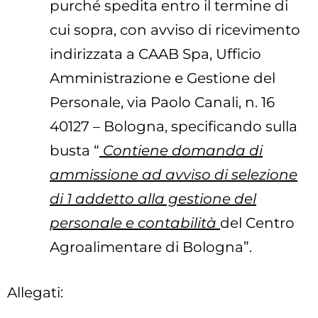
purché spedita entro il termine di
cui sopra, con avviso di ricevimento
indirizzata a CAAB Spa, Ufficio
Amministrazione e Gestione del
Personale, via Paolo Canali, n. 16
40127 – Bologna, specificando sulla
busta “
Contiene domanda di
ammissione ad avviso di selezione
di 1 addetto alla gestione del
personale e contabilità
del Centro
Agroalimentare di Bologna”.
Allegati: