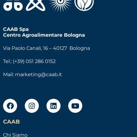
CAAB Spa
Centro Agroalimentare Bologna
Via Paolo Canali, 16 – 40127 Bologna
Tel.: (+39) 051 286 0152
Mail:
marketing@caab.it
CAAB
Chi Siamo