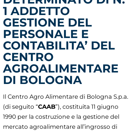
1 ADDETTO
GESTIONE DEL
PERSONALE E
CONTABILITA’ DEL
CENTRO
AGROALIMENTARE
DI BOLOGNA
Il Centro Agro Alimentare di Bologna S.p.a.
(di seguito “
CAAB
”), costituita 11 giugno
1990 per la costruzione e la gestione del
mercato agroalimentare all’ingrosso di