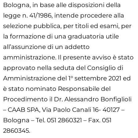
Bologna, in base alle disposizioni della
legge n. 41/1986, intende procedere alla
selezione pubblica, per titoli ed esami, per
la formazione di una graduatoria utile
all’assunzione di un addetto
amministrazione. Il presente avviso è stato
approvato nella seduta del Consiglio di
Amministrazione del 1° settembre 2021 ed
è stato nominato Responsabile del
Procedimento il Dr. Alessandro Bonfiglioli
– CAAB SPA, Via Paolo Canali 16- 40127 –
Bologna – Tel. 051 2860321 – Fax. 051
2860345.