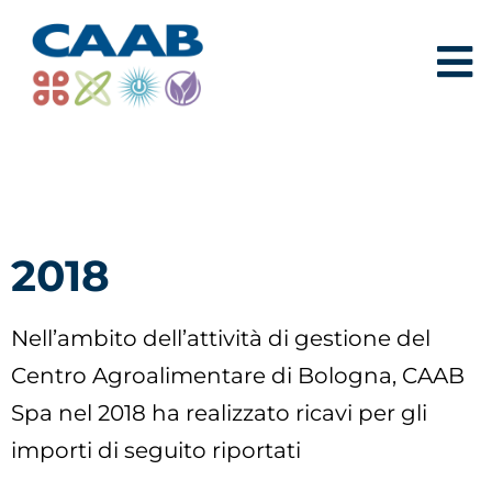
2018
Nell’ambito dell’attività di gestione del
Centro Agroalimentare di Bologna, CAAB
Spa nel 2018 ha realizzato ricavi per gli
importi di seguito riportati