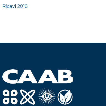
Ricavi 2018