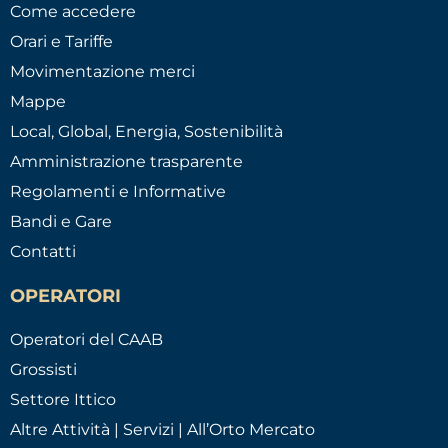
Come accedere
Orari e Tariffe
Movimentazione merci
Mappe
Local, Global, Energia, Sostenibilità
Amministrazione trasparente
Regolamenti e Informative
Bandi e Gare
Contatti
OPERATORI
Operatori del CAAB
Grossisti
Settore Ittico
Altre Attività | Servizi | All’Orto Mercato