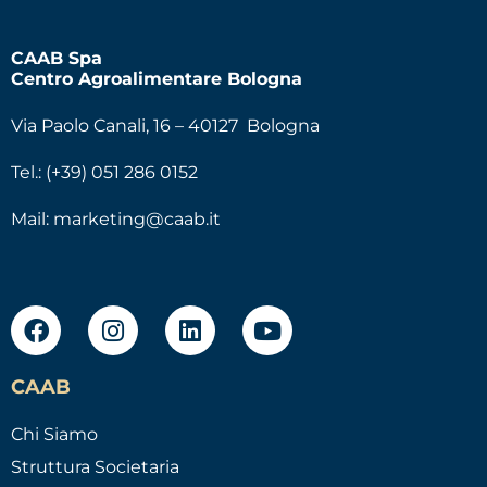
CAAB Spa
Centro Agroalimentare Bologna
Via Paolo Canali, 16 – 40127 Bologna
Tel.: (+39) 051 286 0152
Mail:
marketing@caab.it
CAAB
Chi Siamo
Struttura Societaria