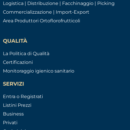
Logistica | Distribuzione | Facchinaggio | Picking
Commercializzazione | Import-Export
Area Produttori Ortoflorofrutticoli
QUALITÀ
La Politica di Qualità
Certificazioni
Monitoraggio igienico sanitario
SERVIZI
Entra o Registrati
Listini Prezzi
Business
Privati