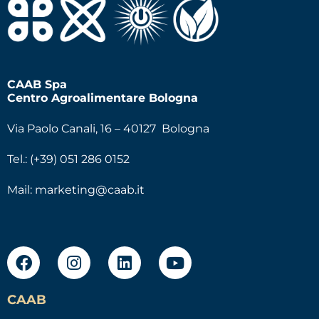
CAAB Spa
Centro Agroalimentare Bologna
Via Paolo Canali, 16 – 40127 Bologna
Tel.: (+39) 051 286 0152
Mail:
marketing@caab.it
CAAB