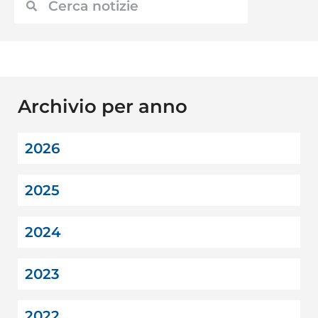
Archivio per anno
2026
2025
2024
2023
2022