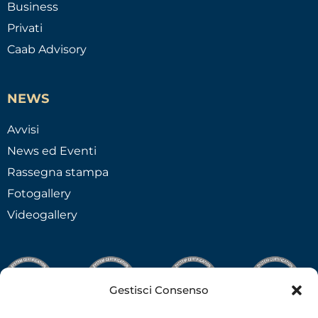
Business
Privati
Caab Advisory
NEWS
Avvisi
News ed Eventi
Rassegna stampa
Fotogallery
Videogallery
Gestisci Consenso