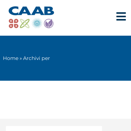
Home
»
Archivi per