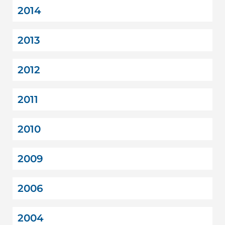
2014
2013
2012
2011
2010
2009
2006
2004