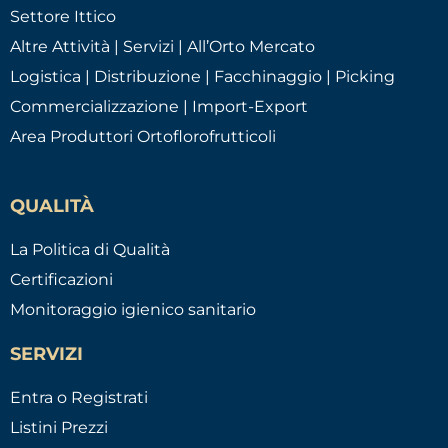
Settore Ittico
Altre Attività | Servizi | All’Orto Mercato
Logistica | Distribuzione | Facchinaggio | Picking
Commercializzazione | Import-Export
Area Produttori Ortoflorofrutticoli
QUALITÀ
La Politica di Qualità
Certificazioni
Monitoraggio igienico sanitario
SERVIZI
Entra o Registrati
Listini Prezzi