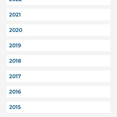
2021
2020
2019
2018
2017
2016
2015