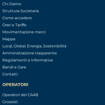
Chi Siamo
Struttura Societaria
Come accedere
Orari e Tariffe
Movimentazione merci
Mappe
Local, Global, Energia, Sostenibilità
Amministrazione trasparente
Regolamenti e Informative
Bandi e Gare
Contatti
OPERATORI
Operatori del CAAB
Grossisti