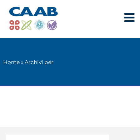
Home
»
Archivi per