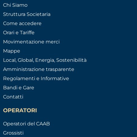
Chi Siamo
Struttura Societaria
Come accedere
Orari e Tariffe
Movimentazione merci
Mappe
Local, Global, Energia, Sostenibilità
Amministrazione trasparente
Regolamenti e Informative
Bandi e Gare
Contatti
OPERATORI
Operatori del CAAB
Grossisti