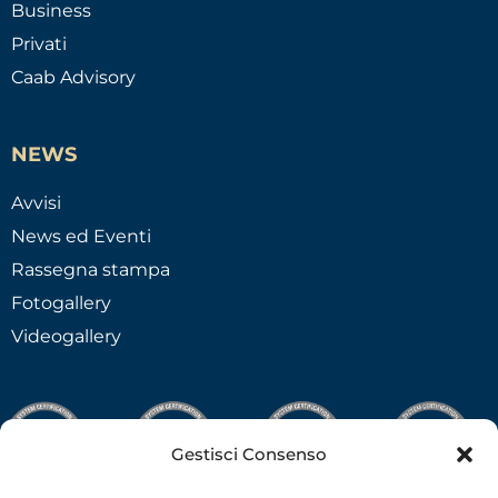
Business
Privati
Caab Advisory
NEWS
Avvisi
News ed Eventi
Rassegna stampa
Fotogallery
Videogallery
Gestisci Consenso