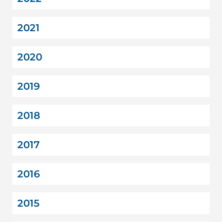
2021
2020
2019
2018
2017
2016
2015