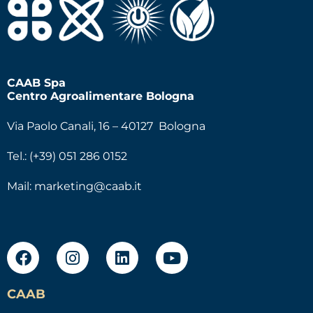
CAAB Spa
Centro Agroalimentare Bologna
Via Paolo Canali, 16 – 40127 Bologna
Tel.: (+39) 051 286 0152
Mail:
marketing@caab.it
CAAB