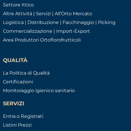
Settore Ittico
Altre Attività | Servizi | All’Orto Mercato
Logistica | Distribuzione | Facchinaggio | Picking
Commercializzazione | Import-Export
Area Produttori Ortoflorofrutticoli
QUALITÀ
La Politica di Qualità
Certificazioni
Monitoraggio igienico sanitario
SERVIZI
Entra o Registrati
Listini Prezzi