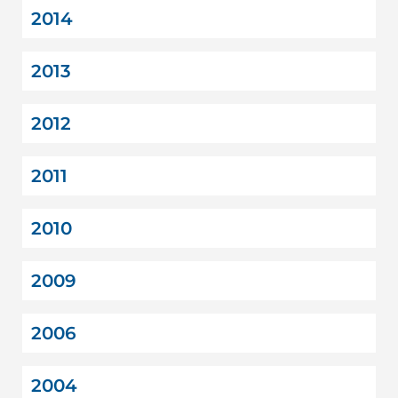
2014
2013
2012
2011
2010
2009
2006
2004