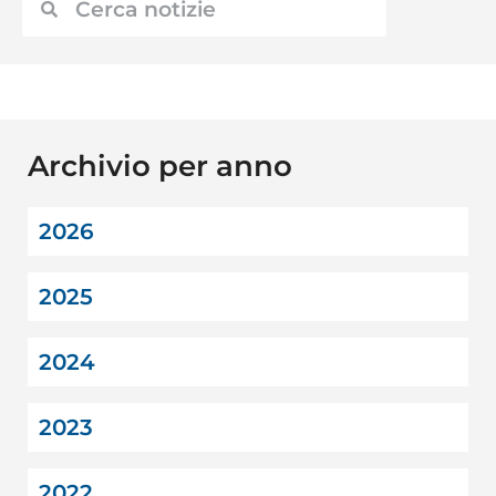
Archivio per anno
2026
2025
2024
2023
2022